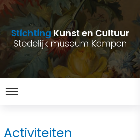
Stichting
Kunst en Cultuur
Stedelijk museum Kampen
Activiteiten