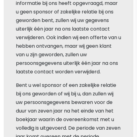
informatie bij ons heeft opgevraagd, maar
u geen sponsor of zakelijke relatie bij ons
geworden bent, zullen wij uw gegevens
uiterlijk één jaar na ons laatste contact
verwijderen. Ook indien wij een offerte van u
hebben ontvangen, maar wij geen klant
van u zijn geworden, zullen uw
persoonsgegevens uiterlijk één jaar na ons
laatste contact worden verwijderd.
Bent u wel sponsor of een zakelijke relatie
bij ons geworden of wij bij u, dan zullen wij
uw persoonsgegevens bewaren voor de
duur van zeven jaar na het einde van het
boekjaar waarin de overeenkomst met u
volledig is uitgevoerd. De periode van zeven
jaar komt overeen met de periode