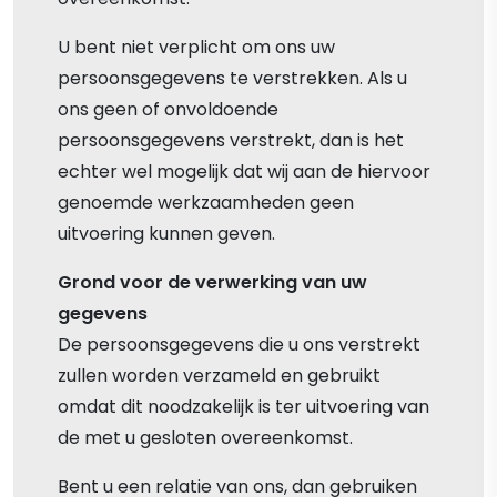
U bent niet verplicht om ons uw
persoonsgegevens te verstrekken. Als u
ons geen of onvoldoende
persoonsgegevens verstrekt, dan is het
echter wel mogelijk dat wij aan de hiervoor
genoemde werkzaamheden geen
uitvoering kunnen geven.
Grond voor de verwerking van uw
gegevens
De persoonsgegevens die u ons verstrekt
zullen worden verzameld en gebruikt
omdat dit noodzakelijk is ter uitvoering van
de met u gesloten overeenkomst.
Bent u een relatie van ons, dan gebruiken