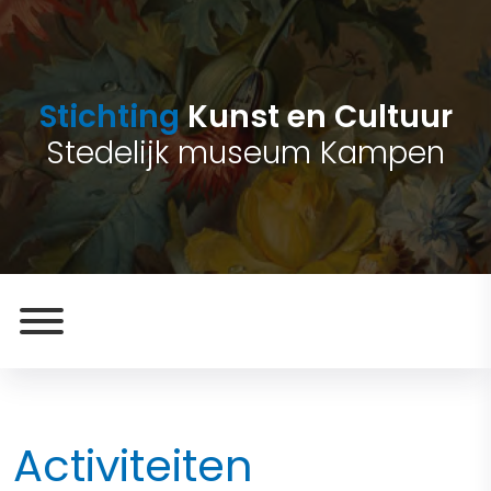
Stichting
Kunst en Cultuur
Stedelijk museum Kampen
Activiteiten