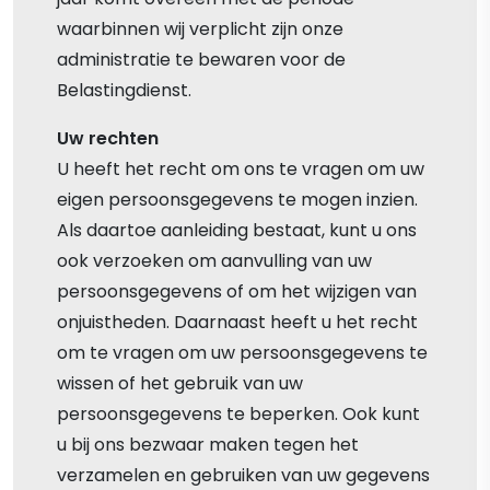
waarbinnen wij verplicht zijn onze
administratie te bewaren voor de
Belastingdienst.
Uw rechten
U heeft het recht om ons te vragen om uw
eigen persoonsgegevens te mogen inzien.
Als daartoe aanleiding bestaat, kunt u ons
ook verzoeken om aanvulling van uw
persoonsgegevens of om het wijzigen van
onjuistheden. Daarnaast heeft u het recht
om te vragen om uw persoonsgegevens te
wissen of het gebruik van uw
persoonsgegevens te beperken. Ook kunt
u bij ons bezwaar maken tegen het
verzamelen en gebruiken van uw gegevens