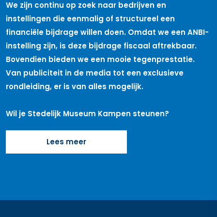
We zijn continu op zoek naar bedrijven en
instellingen die eenmalig of structureel een
financiële bijdrage willen doen. Omdat we een ANBI-
instelling zijn, is deze bijdrage fiscaal aftrekbaar.
Bovendien bieden we een mooie tegenprestatie.
Van publiciteit in de media tot een exclusieve
rondleiding, er is van alles mogelijk.
Wil je Stedelijk Museum Kampen steunen?
Lees meer