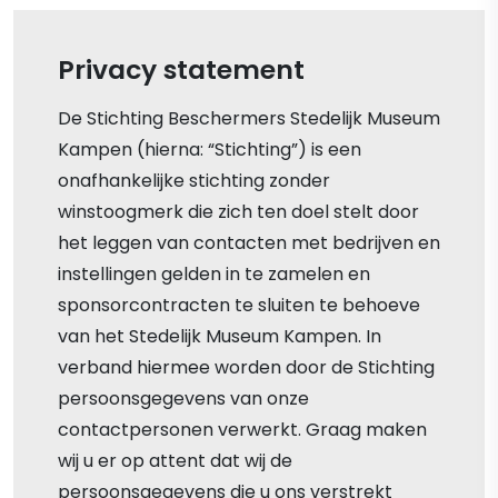
Privacy statement
De Stichting Beschermers Stedelijk Museum
Kampen (hierna: “Stichting”) is een
onafhankelijke stichting zonder
winstoogmerk die zich ten doel stelt door
het leggen van contacten met bedrijven en
instellingen gelden in te zamelen en
sponsorcontracten te sluiten te behoeve
van het Stedelijk Museum Kampen. In
verband hiermee worden door de Stichting
persoonsgegevens van onze
contactpersonen verwerkt. Graag maken
wij u er op attent dat wij de
persoonsgegevens die u ons verstrekt