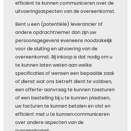
efficiënt te kunnen communiceren over de
uitvoeringsaspecten van de overeenkomst.
Bent u een (potentiële) leverancier of
andere opdrachtnemer dan zijn uw
persoonsgegevens eveneens noodzakelijk
voor de sluiting en uitvoering van de
overeenkomst. Bij inkoop is dat nodig om u
te kunnen laten weten aan welke
specificaties of wensen een bepaalde zaak
of dienst wat ons betreft dient te voldoen,
een offerte-aanvraag te kunnen toesturen
of een bestelling bij u te kunnen plaatsen,
uw facturen te kunnen betalen en vlot en
efficiënt met u te kunnen communiceren
over andere aspecten van de
overeenkomst.