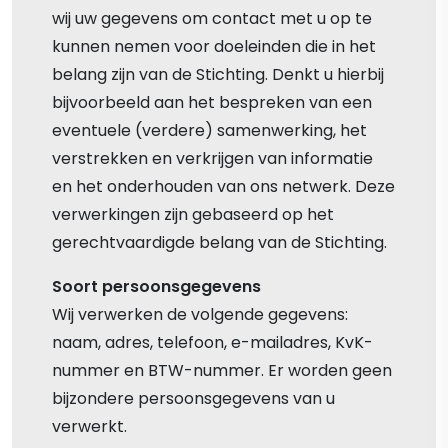
wij uw gegevens om contact met u op te
kunnen nemen voor doeleinden die in het
belang zijn van de Stichting. Denkt u hierbij
bijvoorbeeld aan het bespreken van een
eventuele (verdere) samenwerking, het
verstrekken en verkrijgen van informatie
en het onderhouden van ons netwerk. Deze
verwerkingen zijn gebaseerd op het
gerechtvaardigde belang van de Stichting.
Soort persoonsgegevens
Wij verwerken de volgende gegevens:
naam, adres, telefoon, e-mailadres, KvK-
nummer en BTW-nummer. Er worden geen
bijzondere persoonsgegevens van u
verwerkt.