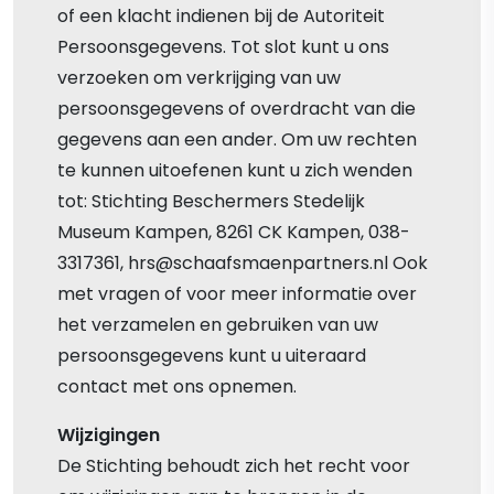
of een klacht indienen bij de Autoriteit
Persoonsgegevens. Tot slot kunt u ons
verzoeken om verkrijging van uw
persoonsgegevens of overdracht van die
gegevens aan een ander. Om uw rechten
te kunnen uitoefenen kunt u zich wenden
tot: Stichting Beschermers Stedelijk
Museum Kampen, 8261 CK Kampen, 038-
3317361, hrs@schaafsmaenpartners.nl Ook
met vragen of voor meer informatie over
het verzamelen en gebruiken van uw
persoonsgegevens kunt u uiteraard
contact met ons opnemen.
Wijzigingen
De Stichting behoudt zich het recht voor