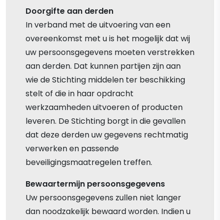
Doorgifte aan derden
In verband met de uitvoering van een
overeenkomst met u is het mogelijk dat wij
uw persoonsgegevens moeten verstrekken
aan derden. Dat kunnen partijen zijn aan
wie de Stichting middelen ter beschikking
stelt of die in haar opdracht
werkzaamheden uitvoeren of producten
leveren. De Stichting borgt in die gevallen
dat deze derden uw gegevens rechtmatig
verwerken en passende
beveiligingsmaatregelen treffen.
Bewaartermijn persoonsgegevens
Uw persoonsgegevens zullen niet langer
dan noodzakelijk bewaard worden. Indien u