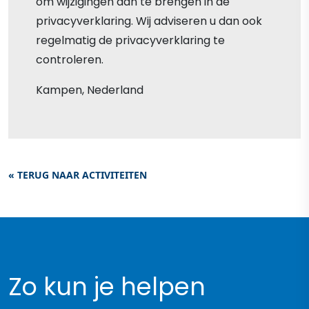
om wijzigingen aan te brengen in de
privacyverklaring. Wij adviseren u dan ook
regelmatig de privacyverklaring te
controleren.
Kampen, Nederland
« TERUG NAAR ACTIVITEITEN
Zo kun je helpen