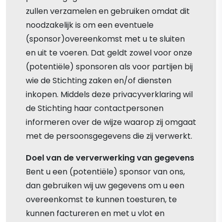
zullen verzamelen en gebruiken omdat dit
noodzakelijk is om een eventuele
(sponsor)overeenkomst met u te sluiten
en uit te voeren. Dat geldt zowel voor onze
(potentiële) sponsoren als voor partijen bij
wie de Stichting zaken en/of diensten
inkopen. Middels deze privacyverklaring wil
de Stichting haar contactpersonen
informeren over de wijze waarop zij omgaat
met de persoonsgegevens die zij verwerkt.
Doel van de ververwerking van gegevens
Bent u een (potentiële) sponsor van ons,
dan gebruiken wij uw gegevens om u een
overeenkomst te kunnen toesturen, te
kunnen factureren en met u vlot en